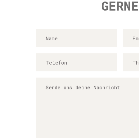
GERNE