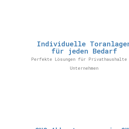
Individuelle Toranlage
für jeden Bedarf
Perfekte Lösungen für Privathaushalte
Unternehmen