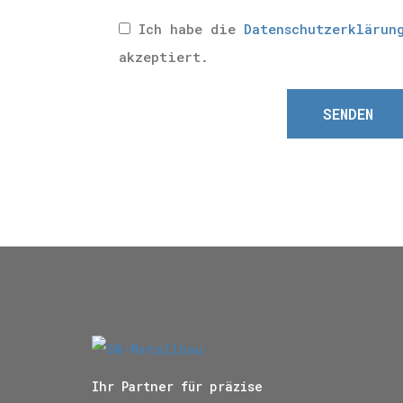
Ich habe die
Datenschutzerklärun
akzeptiert.
SENDEN
Ihr Partner für präzise