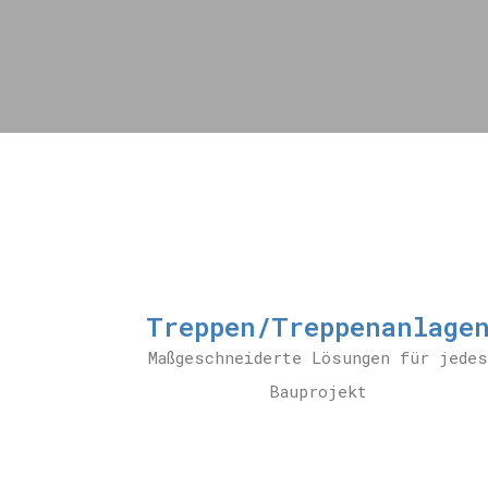
Treppen/Treppenanlage
Maßgeschneiderte Lösungen für jedes
Bauprojekt