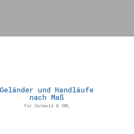
Geländer und Handläufe
nach Maß
für Detmold & OWL