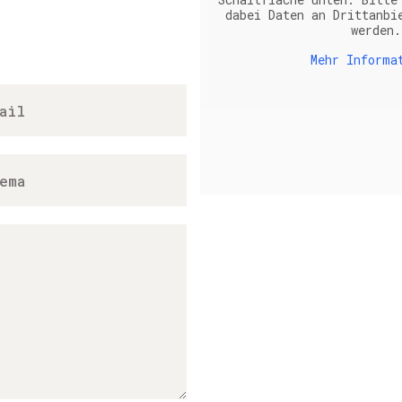
dabei Daten an Drittanbi
werden.
Mehr Informa