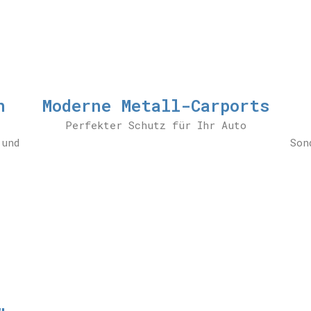
n
Moderne Metall-Carports
Perfekter Schutz für Ihr Auto
 und
Son