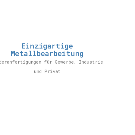
Einzigartige
Metallbearbeitung
deranfertigungen für Gewerbe, Industrie
und Privat