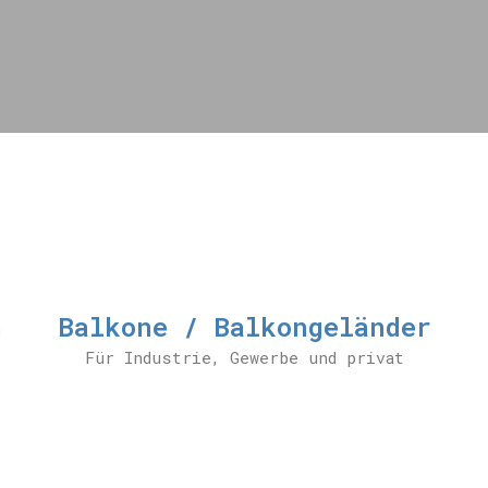
n
Balkone / Balkongeländer
Für Industrie, Gewerbe und privat