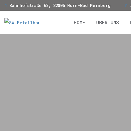
Bahnhofstraße 68, 32805 Horn-Bad Meinberg
HOME
ÜBER UNS