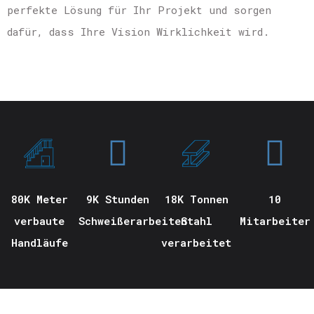
perfekte Lösung für Ihr Projekt und sorgen
dafür, dass Ihre Vision Wirklichkeit wird.
80K Meter
9K Stunden
18K Tonnen
10
verbaute
Schweißerarbeiten
Stahl
Mitarbeiter
Handläufe
verarbeitet