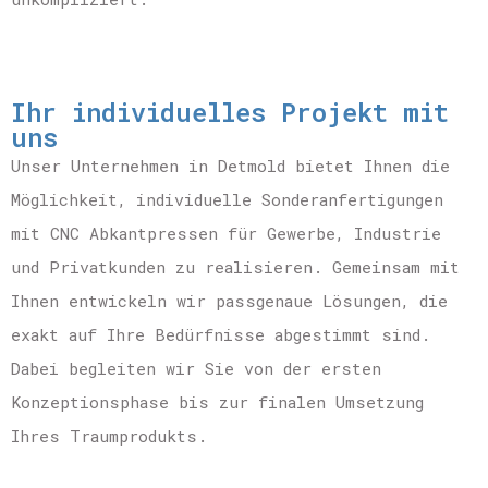
Ihr individuelles Projekt mit
uns
Unser Unternehmen in Detmold bietet Ihnen die
Möglichkeit, individuelle Sonderanfertigungen
mit CNC Abkantpressen für Gewerbe, Industrie
und Privatkunden zu realisieren. Gemeinsam mit
Ihnen entwickeln wir passgenaue Lösungen, die
exakt auf Ihre Bedürfnisse abgestimmt sind.
Dabei begleiten wir Sie von der ersten
Konzeptionsphase bis zur finalen Umsetzung
Ihres Traumprodukts.