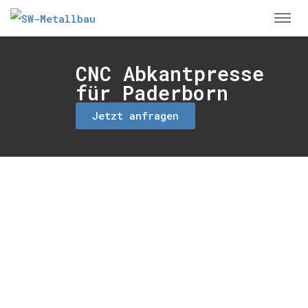
CNC Abkantpresse
für Paderborn
Jetzt anfragen