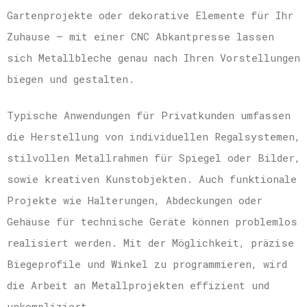
Gartenprojekte oder dekorative Elemente für Ihr
Zuhause – mit einer CNC Abkantpresse lassen
sich Metallbleche genau nach Ihren Vorstellungen
biegen und gestalten.
Typische Anwendungen für Privatkunden umfassen
die Herstellung von individuellen Regalsystemen,
stilvollen Metallrahmen für Spiegel oder Bilder,
sowie kreativen Kunstobjekten. Auch funktionale
Projekte wie Halterungen, Abdeckungen oder
Gehäuse für technische Geräte können problemlos
realisiert werden. Mit der Möglichkeit, präzise
Biegeprofile und Winkel zu programmieren, wird
die Arbeit an Metallprojekten effizient und
unkompliziert.