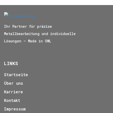
Ihr Partner für präzise
Metallbearbeitung und individuelle
Lösungen – Made in OWL
LINKS
Startseite
Über uns
Karriere
Kontakt
Impressum