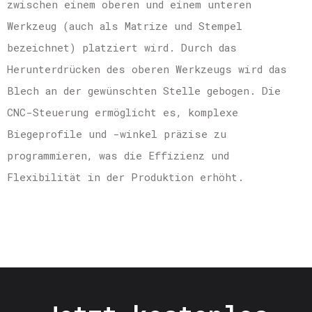
zwischen einem oberen und einem unteren
Werkzeug (auch als Matrize und Stempel
bezeichnet) platziert wird. Durch das
Herunterdrücken des oberen Werkzeugs wird das
Blech an der gewünschten Stelle gebogen. Die
CNC-Steuerung ermöglicht es, komplexe
Biegeprofile und -winkel präzise zu
programmieren, was die Effizienz und
Flexibilität in der Produktion erhöht.