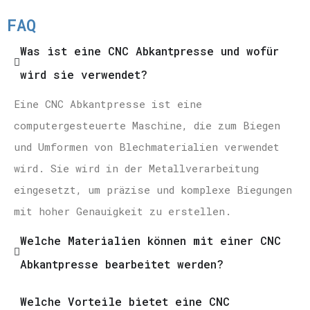
FAQ
Was ist eine CNC Abkantpresse und wofür
wird sie verwendet?
Eine CNC Abkantpresse ist eine
computergesteuerte Maschine, die zum Biegen
und Umformen von Blechmaterialien verwendet
wird. Sie wird in der Metallverarbeitung
eingesetzt, um präzise und komplexe Biegungen
mit hoher Genauigkeit zu erstellen.
Welche Materialien können mit einer CNC
Abkantpresse bearbeitet werden?
Welche Vorteile bietet eine CNC