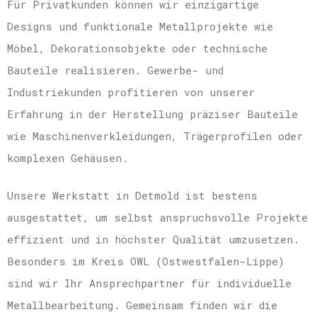
Für Privatkunden können wir einzigartige
Designs und funktionale Metallprojekte wie
Möbel, Dekorationsobjekte oder technische
Bauteile realisieren. Gewerbe- und
Industriekunden profitieren von unserer
Erfahrung in der Herstellung präziser Bauteile
wie Maschinenverkleidungen, Trägerprofilen oder
komplexen Gehäusen.
Unsere Werkstatt in Detmold ist bestens
ausgestattet, um selbst anspruchsvolle Projekte
effizient und in höchster Qualität umzusetzen.
Besonders im Kreis OWL (Ostwestfalen-Lippe)
sind wir Ihr Ansprechpartner für individuelle
Metallbearbeitung. Gemeinsam finden wir die