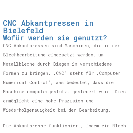
CNC Abkantpressen in
Bielefeld
Wofür werden sie genutzt?
CNC Abkantpressen sind Maschinen, die in der
Blechbearbeitung eingesetzt werden, um
Metallbleche durch Biegen in verschiedene
Formen zu bringen. „CNC“ steht für „Computer
Numerical Control“, was bedeutet, dass die
Maschine computergestützt gesteuert wird. Dies
ermöglicht eine hohe Präzision und
Wiederholgenauigkeit bei der Bearbeitung.
Die Abkantpresse funktioniert, indem ein Blech