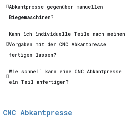
Abkantpresse gegenüber manuellen
Biegemaschinen?
Kann ich individuelle Teile nach meinen
Vorgaben mit der CNC Abkantpresse
fertigen lassen?
Wie schnell kann eine CNC Abkantpresse
ein Teil anfertigen?
CNC Abkantpresse