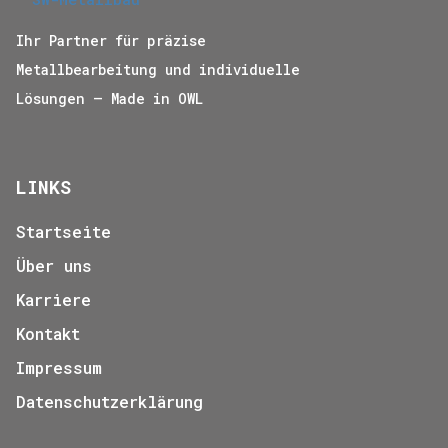
Ihr Partner für präzise
Metallbearbeitung und individuelle
Lösungen – Made in OWL
LINKS
Startseite
Über uns
Karriere
Kontakt
Impressum
Datenschutzerklärung