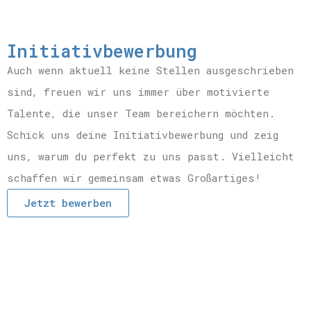
Initiativbewerbung
Auch wenn aktuell keine Stellen ausgeschrieben
sind, freuen wir uns immer über motivierte
Talente, die unser Team bereichern möchten.
Schick uns deine Initiativbewerbung und zeig
uns, warum du perfekt zu uns passt. Vielleicht
schaffen wir gemeinsam etwas Großartiges!
Jetzt bewerben