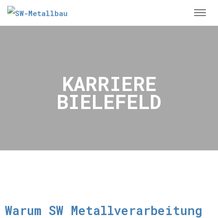
KARRIERE
BIELEFELD
Warum SW Metallverarbeitung