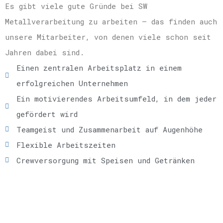
Es gibt viele gute Gründe bei SW
Metallverarbeitung zu arbeiten – das finden auch
unsere Mitarbeiter, von denen viele schon seit
Jahren dabei sind.
Einen zentralen Arbeitsplatz in einem
erfolgreichen Unternehmen
Ein motivierendes Arbeitsumfeld, in dem jeder
gefördert wird
Teamgeist und Zusammenarbeit auf Augenhöhe
Flexible Arbeitszeiten
Crewversorgung mit Speisen und Getränken