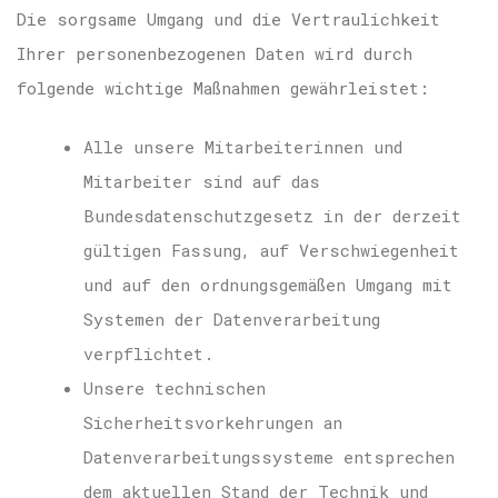
Die sorgsame Umgang und die Vertraulichkeit
Ihrer personenbezogenen Daten wird durch
folgende wichtige Maßnahmen gewährleistet:
Alle unsere Mitarbeiterinnen und
Mitarbeiter sind auf das
Bundesdatenschutzgesetz in der derzeit
gültigen Fassung, auf Verschwiegenheit
und auf den ordnungsgemäßen Umgang mit
Systemen der Datenverarbeitung
verpflichtet.
Unsere technischen
Sicherheitsvorkehrungen an
Datenverarbeitungssysteme entsprechen
dem aktuellen Stand der Technik und