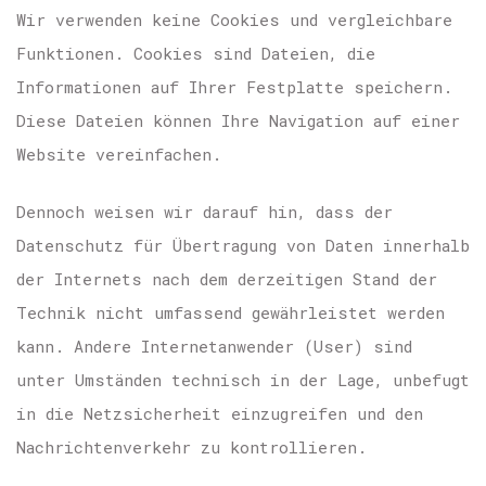
Wir verwenden keine Cookies und vergleichbare
Funktionen. Cookies sind Dateien, die
Informationen auf Ihrer Festplatte speichern.
Diese Dateien können Ihre Navigation auf einer
Website vereinfachen.
Dennoch weisen wir darauf hin, dass der
Datenschutz für Übertragung von Daten innerhalb
der Internets nach dem derzeitigen Stand der
Technik nicht umfassend gewährleistet werden
kann. Andere Internetanwender (User) sind
unter Umständen technisch in der Lage, unbefugt
in die Netzsicherheit einzugreifen und den
Nachrichtenverkehr zu kontrollieren.