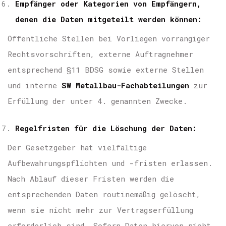
Empfänger oder Kategorien von Empfängern,
denen die Daten mitgeteilt werden können:
Öffentliche Stellen bei Vorliegen vorrangiger
Rechtsvorschriften, externe Auftragnehmer
entsprechend §11 BDSG sowie externe Stellen
und interne
SW Metallbau-Fachabteilungen
zur
Erfüllung der unter 4. genannten Zwecke.
Regelfristen für die Löschung der Daten:
Der Gesetzgeber hat vielfältige
Aufbewahrungspflichten und -fristen erlassen.
Nach Ablauf dieser Fristen werden die
entsprechenden Daten routinemäßig gelöscht,
wenn sie nicht mehr zur Vertragserfüllung
erforderlich sind. Sofern Daten hiervon nicht