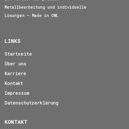
Metallbearbeitung und individuelle
Lösungen – Made in OWL
LINKS
Startseite
Über uns
Karriere
Kontakt
Impressum
Datenschutzerklärung
KONTAKT