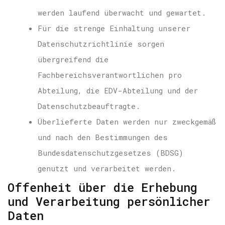
werden laufend überwacht und gewartet.
Für die strenge Einhaltung unserer
Datenschutzrichtlinie sorgen
übergreifend die
Fachbereichsverantwortlichen pro
Abteilung, die EDV-Abteilung und der
Datenschutzbeauftragte.
Überlieferte Daten werden nur zweckgemäß
und nach den Bestimmungen des
Bundesdatenschutzgesetzes (BDSG)
genutzt und verarbeitet werden.
Offenheit über die Erhebung
und Verarbeitung persönlicher
Daten