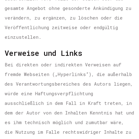
gesamte Angebot ohne gesonderte Ankündigung zu
verändern, zu ergänzen, zu löschen oder die
Veröffentlichung zeitweise oder endgültig
einzustellen.
Verweise und Links
Bei direkten oder indirekten Verweisen auf
fremde Webseiten („Hyperlinks“), die außerhalb
des Verantwortungsbereiches des Autors liegen,
würde eine Haftungsverpflichtung
ausschließlich in dem Fall in Kraft treten, in
dem der Autor von den Inhalten Kenntnis hat und
es ihm technisch möglich und zumutbar wäre,
die Nutzung im Falle rechtswidriger Inhalte zu