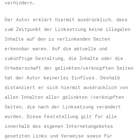
verhindern.
Der Autor erklärt hiermit ausdrücklich, dass
zum Zeitpunkt der Linksetzung keine illegalen
Inhalte auf den zu verlinkenden Seiten
erkennbar waren. Auf die aktuelle und
zukünftige Gestaltung, die Inhalte oder die
Urheberschaft der gelinkten/verknüpften Seiten
hat der Autor keinerlei Einfluss. Deshalb
distanziert er sich hiermit ausdrücklich von
allen Inhalten aller gelinkten /verknüpften
Seiten, die nach der Linksetzung verändert
wurden. Diese Feststellung gilt für alle
innerhalb des eigenen Internetangebotes
gesetzten Links und Verweise sowie für