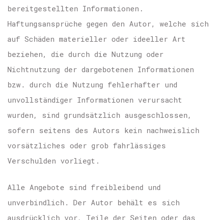
bereitgestellten Informationen.
Haftungsansprüche gegen den Autor, welche sich
auf Schäden materieller oder ideeller Art
beziehen, die durch die Nutzung oder
Nichtnutzung der dargebotenen Informationen
bzw. durch die Nutzung fehlerhafter und
unvollständiger Informationen verursacht
wurden, sind grundsätzlich ausgeschlossen,
sofern seitens des Autors kein nachweislich
vorsätzliches oder grob fahrlässiges
Verschulden vorliegt.
Alle Angebote sind freibleibend und
unverbindlich. Der Autor behält es sich
ausdrücklich vor, Teile der Seiten oder das