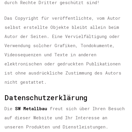
durch Rechte Dritter geschützt sind!
Das Copyright für veröffentlichte, vom Autor
selbst erstellte Objekte bleibt allein beim
Autor der Seiten. Eine Vervielfältigung oder
Verwendung solcher Grafiken, Tondokumente,
Videosequenzen und Texte in anderen
elektronischen oder gedruckten Publikationen
ist ohne ausdrückliche Zustimmung des Autors
nicht gestattet.
Datenschutzerklärung
Die
SW Metallbau
freut sich über Ihren Besuch
auf dieser Website und Ihr Interesse an
unseren Produkten und Dienstleistungen.