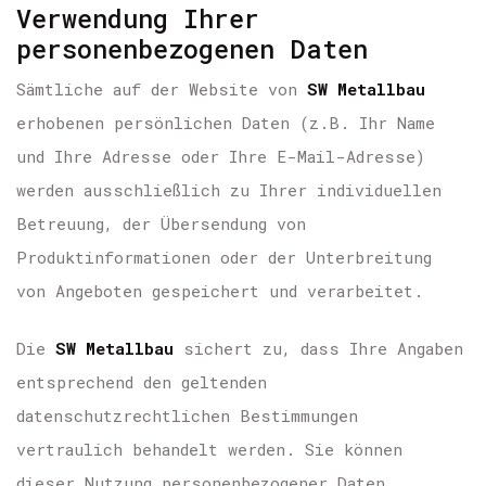
Verwendung Ihrer
personenbezogenen Daten
Sämtliche auf der Website von
SW Metallbau
erhobenen persönlichen Daten (z.B. Ihr Name
und Ihre Adresse oder Ihre E-Mail-Adresse)
werden ausschließlich zu Ihrer individuellen
Betreuung, der Übersendung von
Produktinformationen oder der Unterbreitung
von Angeboten gespeichert und verarbeitet.
Die
SW Metallbau
sichert zu, dass Ihre Angaben
entsprechend den geltenden
datenschutzrechtlichen Bestimmungen
vertraulich behandelt werden. Sie können
dieser Nutzung personenbezogener Daten