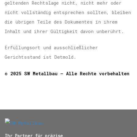
geltenden Rechtslage nicht, nicht mehr oder
nicht vollständig entsprechen sollten, bleiben
die übrigen Teile des Dokumentes in ihrem
Inhalt und ihrer Gültigkeit davon unberührt.
Erfüllungsort und ausschließlicher
Gerichtsstand ist Detmold.
© 2025 SW Metallbau – Alle Rechte vorbehalten
Ihr Partner für präzise