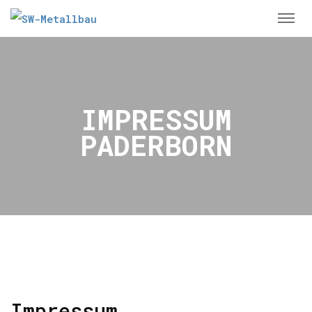
IMPRESSUM
PADERBORN
Impressum