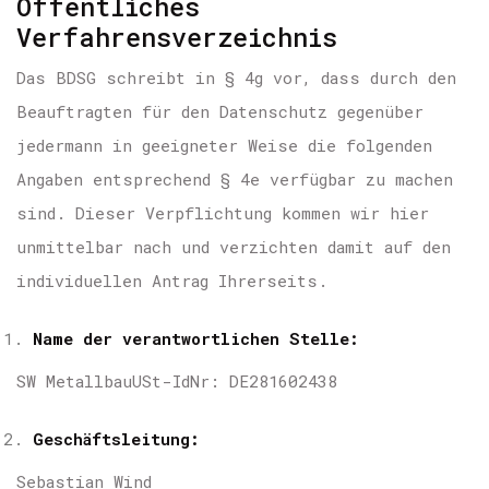
Öffentliches
Verfahrensverzeichnis
Das BDSG schreibt in § 4g vor, dass durch den
Beauftragten für den Datenschutz gegenüber
jedermann in geeigneter Weise die folgenden
Angaben entsprechend § 4e verfügbar zu machen
sind. Dieser Verpflichtung kommen wir hier
unmittelbar nach und verzichten damit auf den
individuellen Antrag Ihrerseits.
Name der verantwortlichen Stelle:
SW Metallbau
USt-IdNr: DE281602438
Geschäftsleitung:
Sebastian Wind