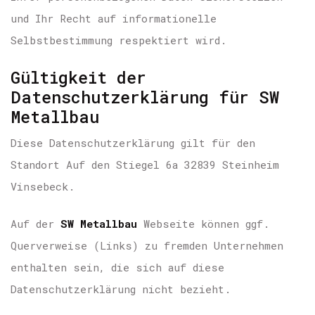
und Ihr Recht auf informationelle
Selbstbestimmung respektiert wird.
Gültigkeit der
Datenschutzerklärung für SW
Metallbau
Diese Datenschutzerklärung gilt für den
Standort Auf den Stiegel 6a 32839 Steinheim
Vinsebeck.
Auf der
SW Metallbau
Webseite können ggf.
Querverweise (Links) zu fremden Unternehmen
enthalten sein, die sich auf diese
Datenschutzerklärung nicht bezieht.