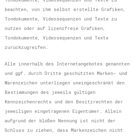
beachten, von ihm selbst erstellte Grafiken,
Tondokumente, Videosequenzen und Texte zu
nutzen oder auf lizenzfreie Grafiken,
Tondokumente, Videosequenzen und Texte
zurückzugreifen.
Alle innerhalb des Internetangebotes genannten
und ggf. durch Dritte geschützten Marken- und
Warenzeichen unterliegen uneingeschränkt den
Bestimmungen des jeweils gültigen
Kennzeichenrechts und den Besitzrechten der
jeweiligen eingetragenen Eigentümer. Allein
aufgrund der bloßen Nennung ist nicht der
Schluss zu ziehen, dass Markenzeichen nicht