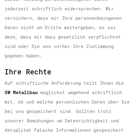
jederzeit schriftlich widersprechen. Wir
versichern, dass wir Ihre personenbezogenen
Daten nicht an Dritte weitergeben, es sei
denn, dass wir dazu gesetzlich verpflichtet
sind oder Sie uns vorher Ihre Zustimmung
gegeben haben.
Ihre Rechte
Auf schriftliche Anforderung teilt Ihnen die
SW Metallbau
möglichst umgehend schriftlich
mit, ob und welche persönlichen Daten über Sie
bei uns gespeichert sind. Sollten trotz
unserer Bemühungen um Datenrichtigkeit und
Aktualität falsche Informationen gespeichert