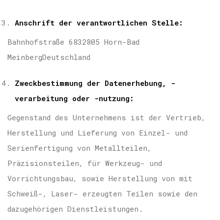
Anschrift der verantwortlichen Stelle:
Bahnhofstraße 68
32805 Horn-Bad
Meinberg
Deutschland
Zweckbestimmung der Datenerhebung, -
verarbeitung oder -nutzung:
Gegenstand des Unternehmens ist der Vertrieb,
Herstellung und Lieferung von Einzel- und
Serienfertigung von Metallteilen,
Präzisionsteilen, für Werkzeug- und
Vorrichtungsbau, sowie Herstellung von mit
Schweiß-, Laser- erzeugten Teilen sowie den
dazugehörigen Dienstleistungen.