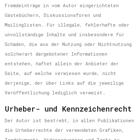
Fremdeinträge in vom Autor eingerichteten
Gästebüchern, Diskussionsforen und
Mailinglisten. Für illegale, fehlerhafte oder
unvollständige Inhalte und insbesondere für
Schäden, die aus der Nutzung oder Nichtnutzung
solcherart dargebotener Informationen
entstehen, haftet allein der Anbieter der
Seite, auf welche verwiesen wurde, nicht
derjenige, der über Links auf die jeweilige
Veröffentlichung lediglich verweist.
Urheber- und Kennzeichenrecht
Der Autor ist bestrebt, in allen Publikationen
die Urheberrechte der verwendeten Grafiken,
Tondokumente, Videosequenzen und Texte zu