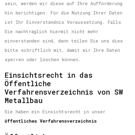
sein, werden wir diese auf Ihre Aufforderung
hin berichtigen. Für die Nutzung Ihrer Daten
ist Ihr Einverständnis Voraussetzung. Falls
Sie nachträglich hiermit nicht mehr
einverstanden sind, dann teilen Sie uns dies
bitte schriftlich mit, damit wir Ihre Daten
sperren oder löschen können.
Einsichtsrecht in das
Öffentliche
Verfahrensverzeichnis von SW
Metallbau
Sie haben ein Einsichtsrecht in unser
öffentliches Verfahrensverzeichnis