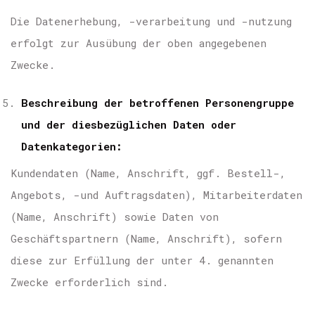
Die Datenerhebung, -verarbeitung und -nutzung
erfolgt zur Ausübung der oben angegebenen
Zwecke.
Beschreibung der betroffenen Personengruppe
und der diesbezüglichen Daten oder
Datenkategorien:
Kundendaten (Name, Anschrift, ggf. Bestell-,
Angebots, -und Auftragsdaten), Mitarbeiterdaten
(Name, Anschrift) sowie Daten von
Geschäftspartnern (Name, Anschrift), sofern
diese zur Erfüllung der unter 4. genannten
Zwecke erforderlich sind.