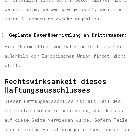
berührt sind, werden sie gelöscht, wenn die
unter 4. genannten Zwecke wegfallen.
Geplante Datenübermittlung an Drittstaaten:
Eine Übermittlung von Daten an Drittstaaten
außerhalb der Europäischen Union findet nicht
statt.
Rechtswirksamkeit dieses
Haftungsausschlusses
Dieser Haftungsausschluss ist als Teil des
Internetangebotes zu betrachten, von dem aus
auf diese Seite verwiesen wurde. Sofern Teile
oder einzelne Formulierungen dieses Textes der