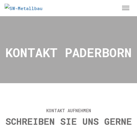
KONTAKT PADERBORN
KONTAKT AUFNEHMEN
SCHREIBEN SIE UNS GERNE