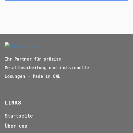
Ihr Partner für präzise
Metallbearbeitung und individuelle
Lösungen – Made in OWL
LINKS
Startseite
Über uns